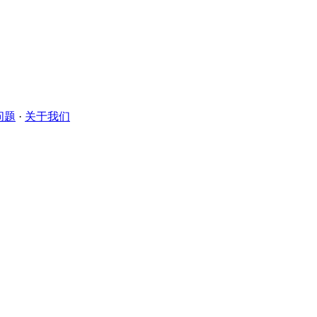
问题
·
关于我们