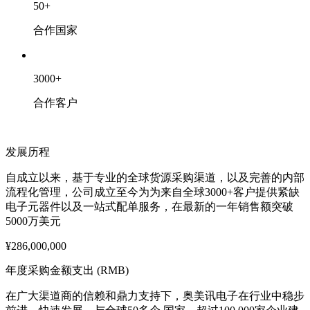
50
+
合作国家
3000
+
合作客户
发展历程
自成立以来，基于专业的全球货源采购渠道，以及完善的内部
流程化管理，公司成立至今为为来自全球3000+客户提供紧缺
电子元器件以及一站式配单服务，在最新的一年销售额突破
5000万美元
¥286,000,000
年度采购金额支出 (RMB)
在广大渠道商的信赖和鼎力支持下，奥美讯电子在行业中稳步