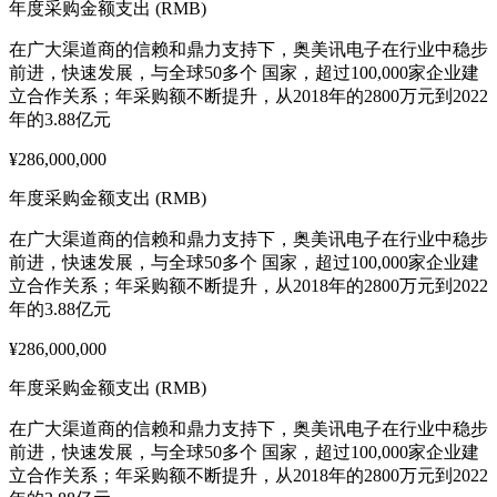
年度采购金额支出 (RMB)
在广大渠道商的信赖和鼎力支持下，奥美讯电子在行业中稳步
前进，快速发展，与全球50多个 国家，超过100,000家企业建
立合作关系；年采购额不断提升，从2018年的2800万元到2022
年的3.88亿元
¥286,000,000
年度采购金额支出 (RMB)
在广大渠道商的信赖和鼎力支持下，奥美讯电子在行业中稳步
前进，快速发展，与全球50多个 国家，超过100,000家企业建
立合作关系；年采购额不断提升，从2018年的2800万元到2022
年的3.88亿元
¥286,000,000
年度采购金额支出 (RMB)
在广大渠道商的信赖和鼎力支持下，奥美讯电子在行业中稳步
前进，快速发展，与全球50多个 国家，超过100,000家企业建
立合作关系；年采购额不断提升，从2018年的2800万元到2022