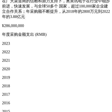
在广大渠道商的信赖和鼎力支持下，奥美讯电子在行业中稳步
前进，快速发展，与全球50多个 国家，超过100,000家企业建
立合作关系；年采购额不断提升，从2018年的2800万元到2022
年的3.88亿元
¥286,000,000
年度采购金额支出 (RMB)
2023
2022
2021
2020
2019
2018
2017
2016
2015