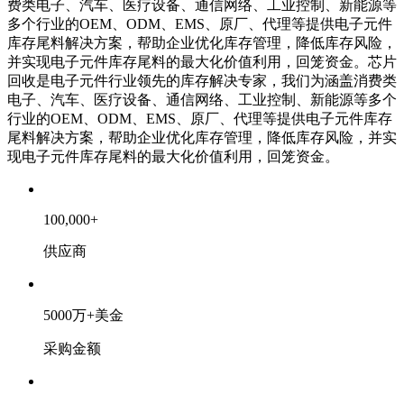
费类电子、汽车、医疗设备、通信网络、工业控制、新能源等
多个行业的OEM、ODM、EMS、原厂、代理等提供电子元件
库存尾料解决方案，帮助企业优化库存管理，降低库存风险，
并实现电子元件库存尾料的最大化价值利用，回笼资金。芯片
回收是电子元件行业领先的库存解决专家，我们为涵盖消费类
电子、汽车、医疗设备、通信网络、工业控制、新能源等多个
行业的OEM、ODM、EMS、原厂、代理等提供电子元件库存
尾料解决方案，帮助企业优化库存管理，降低库存风险，并实
现电子元件库存尾料的最大化价值利用，回笼资金。
100
,000+
供应商
5000
万+美金
采购金额