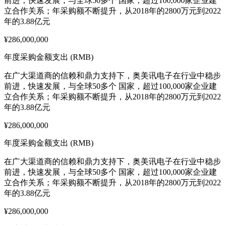
前进，快速发展，与全球50多个 国家，超过100,000家企业建
立合作关系；年采购额不断提升，从2018年的2800万元到2022
年的3.88亿元
¥286,000,000
年度采购金额支出 (RMB)
在广大渠道商的信赖和鼎力支持下，奥美讯电子在行业中稳步
前进，快速发展，与全球50多个 国家，超过100,000家企业建
立合作关系；年采购额不断提升，从2018年的2800万元到2022
年的3.88亿元
¥286,000,000
年度采购金额支出 (RMB)
在广大渠道商的信赖和鼎力支持下，奥美讯电子在行业中稳步
前进，快速发展，与全球50多个 国家，超过100,000家企业建
立合作关系；年采购额不断提升，从2018年的2800万元到2022
年的3.88亿元
¥286,000,000