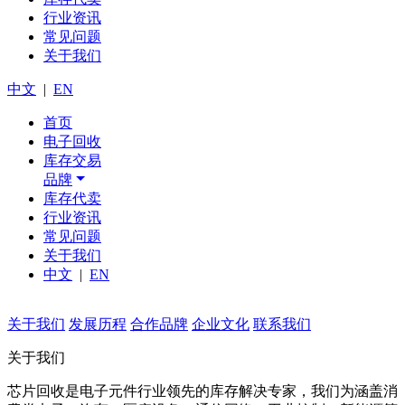
行业资讯
常见问题
关于我们
中文
|
EN
首页
电子回收
库存交易
品牌
库存代卖
行业资讯
常见问题
关于我们
中文
|
EN
关于我们
发展历程
合作品牌
企业文化
联系我们
关于我们
芯片回收是电子元件行业领先的库存解决专家，我们为涵盖消