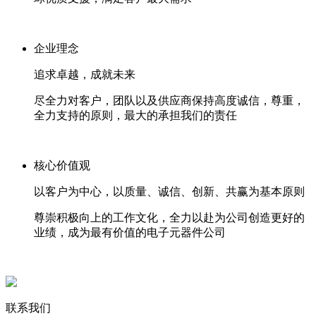
企业理念
追求卓越，成就未来
尽全力对客户，团队以及供应商保持高度诚信，尊重，
全力支持的原则，最大的承担我们的责任
核心价值观
以客户为中心，以质量、诚信、创新、共赢为基本原则
尊崇积极向上的工作文化，全力以赴为公司创造更好的
业绩，成为最有价值的电子元器件公司
联系我们