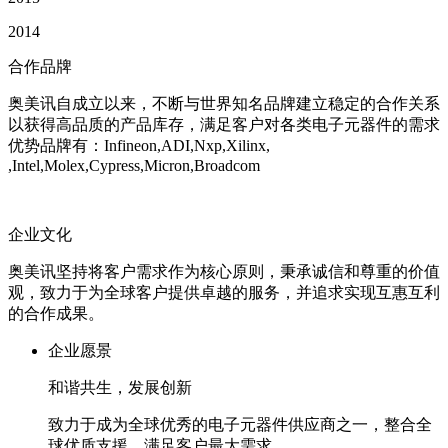
2014
合作品牌
奥美讯自成立以来，不断与世界知名品牌建立稳定的合作关系
以获得高品质的产品库存，满足客户对各类电子元器件的需求
优势品牌有：Infineon,ADI,Nxp,Xilinx,
,Intel,Molex,Cypress,Micron,Broadcom
企业文化
奥美讯坚持将客户需求作为核心原则，秉承诚信和尊重的价值
观，致力于为全球客户提供卓越的服务，并追求实现互惠互利
的合作成果。
企业愿景
和谐共生，发展创新
致力于成为全球优秀的电子元器件供应商之一，整合全
球优质支援，满足客户最大需求