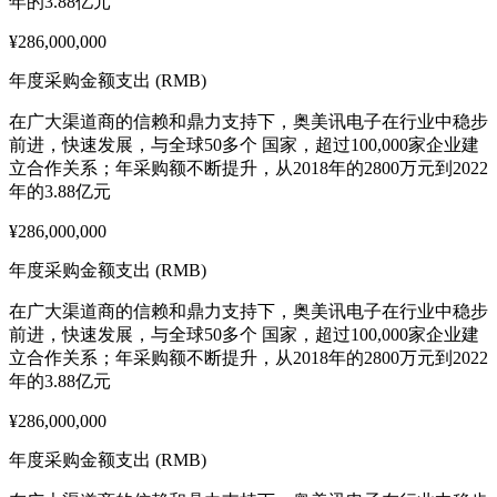
年的3.88亿元
¥286,000,000
年度采购金额支出 (RMB)
在广大渠道商的信赖和鼎力支持下，奥美讯电子在行业中稳步
前进，快速发展，与全球50多个 国家，超过100,000家企业建
立合作关系；年采购额不断提升，从2018年的2800万元到2022
年的3.88亿元
¥286,000,000
年度采购金额支出 (RMB)
在广大渠道商的信赖和鼎力支持下，奥美讯电子在行业中稳步
前进，快速发展，与全球50多个 国家，超过100,000家企业建
立合作关系；年采购额不断提升，从2018年的2800万元到2022
年的3.88亿元
¥286,000,000
年度采购金额支出 (RMB)