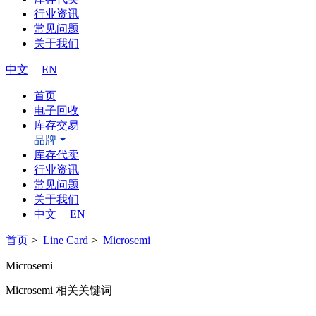
行业资讯
常见问题
关于我们
中文
|
EN
首页
电子回收
库存交易
品牌
库存代卖
行业资讯
常见问题
关于我们
中文
|
EN
首页
>
Line Card
>
Microsemi
Microsemi
Microsemi 相关关键词