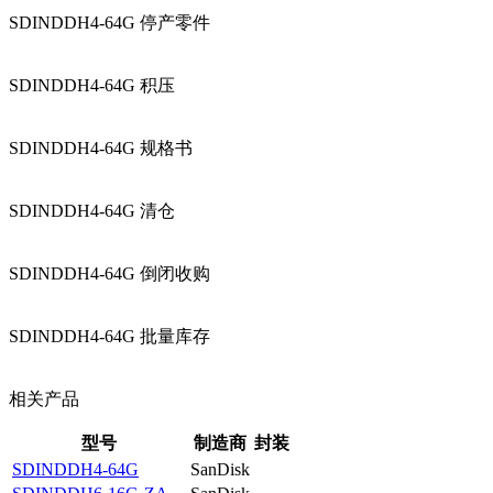
SDINDDH4-64G 停产零件
SDINDDH4-64G 积压
SDINDDH4-64G 规格书
SDINDDH4-64G 清仓
SDINDDH4-64G 倒闭收购
SDINDDH4-64G 批量库存
相关产品
型号
制造商
封装
SDINDDH4-64G
SanDisk