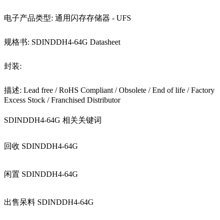
电子产品类型: 通用闪存存储器 - UFS
规格书: SDINDDH4-64G Datasheet
封装:
描述: Lead free / RoHS Compliant / Obsolete / End of life / Factory
Excess Stock / Franchised Distributor
SDINDDH4-64G 相关关键词
回收 SDINDDH4-64G
闲置 SDINDDH4-64G
出售呆料 SDINDDH4-64G