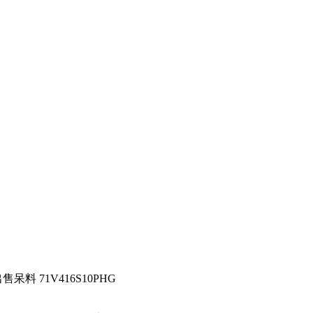
售呆料 71V416S10PHG