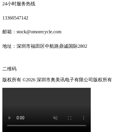
24小时服务热线
13360547142
邮箱：stock@omorecycle.com
地址：深圳市福田区中航路鼎诚国际2802
二维码
版权所有 ©2026 深圳市奥美讯电子有限公司版权所有