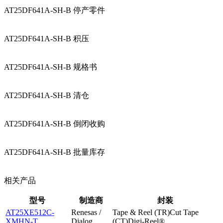
AT25DF641A-SH-B 停产零件
AT25DF641A-SH-B 积压
AT25DF641A-SH-B 规格书
AT25DF641A-SH-B 清仓
AT25DF641A-SH-B 倒闭收购
AT25DF641A-SH-B 批量库存
相关产品
型号
制造商
封装
AT25XE512C-
Renesas /
Tape & Reel (TR)Cut Tape
XMHN-T
Dialog
(CT)Digi-Reel®