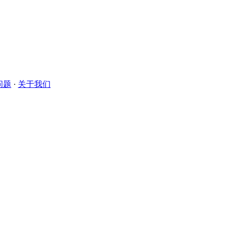
问题
·
关于我们