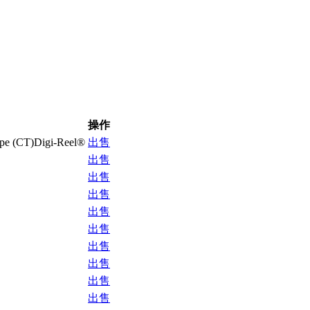
操作
ape (CT)Digi-Reel®
出售
出售
出售
出售
出售
出售
出售
出售
出售
出售