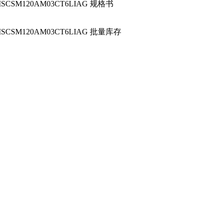
SCSM120AM03CT6LIAG 规格书
SCSM120AM03CT6LIAG 批量库存