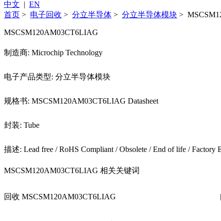
中文
|
EN
首页
>
电子回收
>
分立半导体
>
分立半导体模块
> MSCSM1
MSCSM120AM03CT6LIAG
制造商: Microchip Technology
电子产品类型: 分立半导体模块
规格书: MSCSM120AM03CT6LIAG Datasheet
封装: Tube
描述: Lead free / RoHS Compliant / Obsolete / End of life / Factory E
MSCSM120AM03CT6LIAG 相关关键词
回收 MSCSM120AM03CT6LIAG