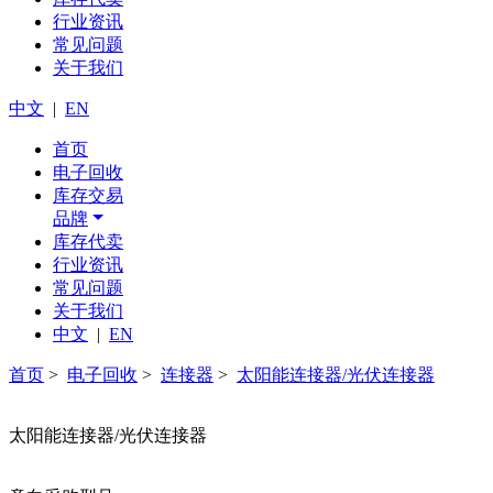
行业资讯
常见问题
关于我们
中文
|
EN
首页
电子回收
库存交易
品牌
库存代卖
行业资讯
常见问题
关于我们
中文
|
EN
首页
>
电子回收
>
连接器
>
太阳能连接器/光伏连接器
太阳能连接器/光伏连接器