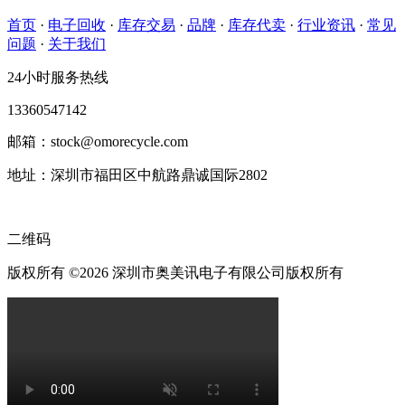
首页
·
电子回收
·
库存交易
·
品牌
·
库存代卖
·
行业资讯
·
常见
问题
·
关于我们
24小时服务热线
13360547142
邮箱：stock@omorecycle.com
地址：深圳市福田区中航路鼎诚国际2802
二维码
版权所有 ©2026 深圳市奥美讯电子有限公司版权所有