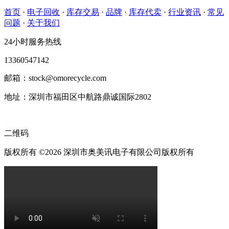
首页
·
电子回收
·
库存交易
·
品牌
·
库存代卖
·
行业资讯
·
常见
问题
·
关于我们
24小时服务热线
13360547142
邮箱：stock@omorecycle.com
地址：深圳市福田区中航路鼎诚国际2802
二维码
版权所有 ©2026 深圳市奥美讯电子有限公司版权所有