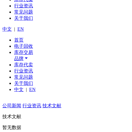
行业资讯
常见问题
关于我们
中文
|
EN
首页
电子回收
库存交易
品牌
库存代卖
行业资讯
常见问题
关于我们
中文
|
EN
公司新闻
行业资讯
技术文献
技术文献
暂无数据