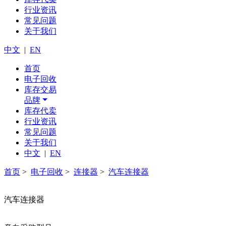
行业资讯
常见问题
关于我们
中文
|
EN
首页
电子回收
库存交易
品牌
库存代卖
行业资讯
常见问题
关于我们
中文
|
EN
首页
>
电子回收
>
连接器
>
汽车连接器
汽车连接器